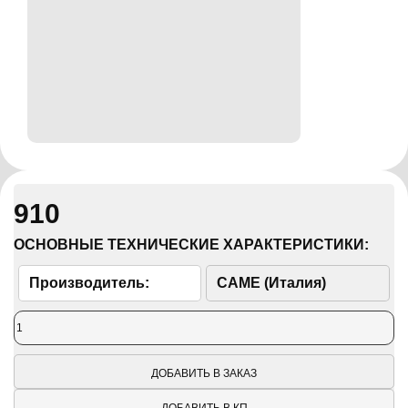
910
ОСНОВНЫЕ ТЕХНИЧЕСКИЕ ХАРАКТЕРИСТИКИ:
Производитель:
CAME (Италия)
ДОБАВИТЬ В ЗАКАЗ