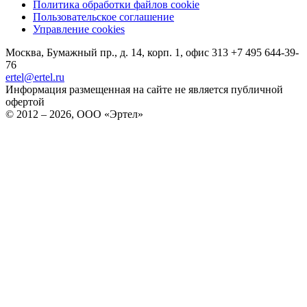
Политика обработки файлов cookie
Пользовательское соглашение
Управление cookies
Москва, Бумажный пр., д. 14, корп. 1, офис 313
+7 495 644-39-
76
ertel@ertel.ru
Информация размещенная на сайте не является публичной
офертой
© 2012 – 2026, ООО «Эртел»