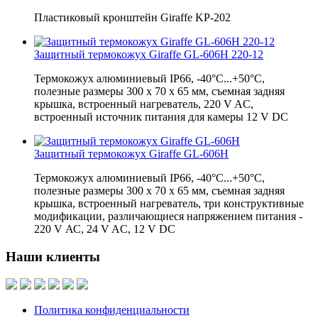
Пластиковый кронштейн Giraffe KP-202
Защитный термокожух Giraffe GL-606H 220-12
Термокожух алюминиевый IP66, -40°С...+50°C,
полезные размеры 300 х 70 х 65 мм, съемная задняя
крышка, встроенный нагреватель, 220 V AC,
встроенный источник питания для камеры 12 V DC
Защитный термокожух Giraffe GL-606H
Термокожух алюминиевый IP66, -40°С...+50°C,
полезные размеры 300 x 70 x 65 мм, съемная задняя
крышка, встроенный нагреватель, три конструктивные
модификации, различающиеся напряжением питания -
220 V АС, 24 V AC, 12 V DC
Наши клиенты
Политика конфиденциальности