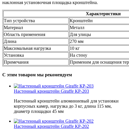
наклонная установочная площадка кронштейна.
Характеристики
Тип устройства
Кронштейн
Материал
Металл
Область применения
Для улицы
Длина
270 мм
Максимальная нагрузка
10 кг
Установка
На стену
Примечания
Применим для оснащения те
С этим товаром мы рекомендуем
Настенный кронштейн Giraffe КР-203
Настенный кронштейн алюминиевый для установки
корпусных камер, нагрузка до 3 кг, длина 115 мм,
диаметр площадки 45 мм
Настенный кронштейн Giraffe КР-202