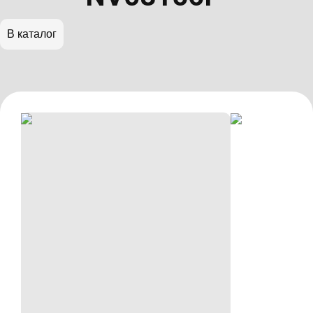
В каталог