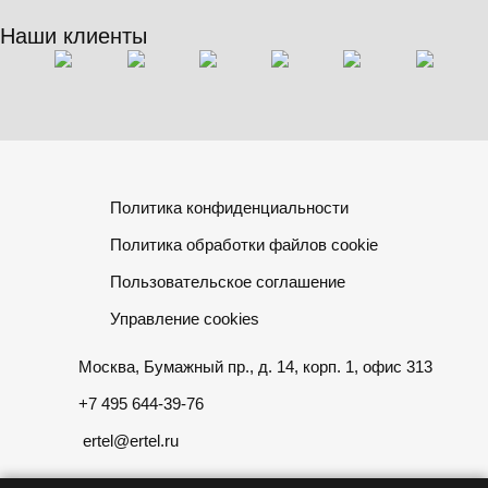
Наши клиенты
Политика конфиденциальности
Политика обработки файлов cookie
Пользовательское соглашение
Управление cookies
Москва, Бумажный пр., д. 14, корп. 1, офис 313
+7 495 644-39-76
ertel@ertel.ru