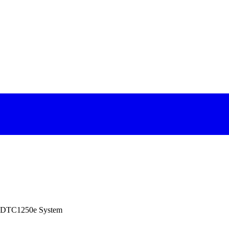
 DTC1250e System