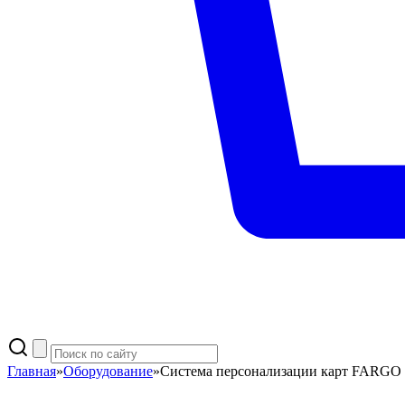
Главная
»
Оборудование
»
Система персонализации карт FARGO