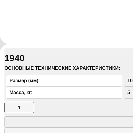
1940
ОСНОВНЫЕ ТЕХНИЧЕСКИЕ ХАРАКТЕРИСТИКИ:
Размер (мм):
10
Масса, кг:
5