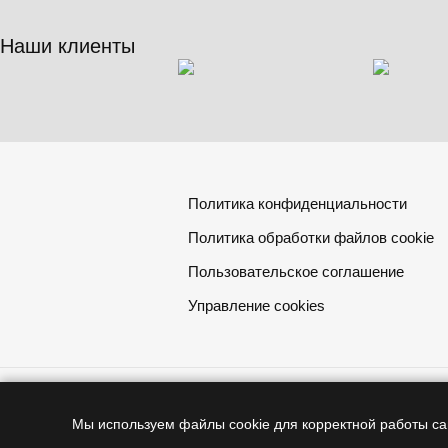
Наши клиенты
Политика конфиденциальности
Политика обработки файлов cookie
Пользовательское соглашение
Управление cookies
И
Мы используем файлы cookie для корректной работы са