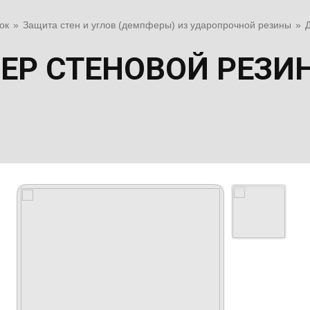
ок
»
Защита стен и углов (демпферы) из ударопрочной резины
»
ЕР СТЕНОВОЙ РЕЗИ