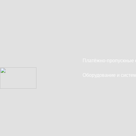
Платёжно-пропускные 
Оборудование и систем