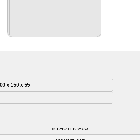
00 x 150 x 55
ДОБАВИТЬ В ЗАКАЗ