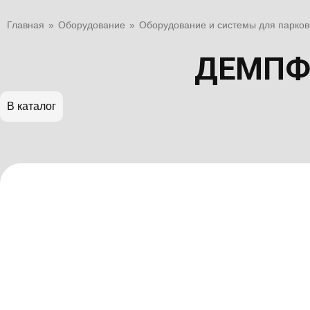
Главная
»
Оборудование
»
Оборудование и системы для парков
ДЕМПФ
В каталог