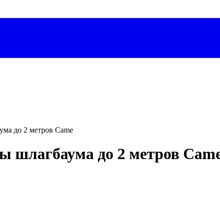
ума до 2 метров Came
лы шлагбаума до 2 метров Cam