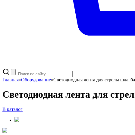
Главная
»
Оборудование
»
Светодиодная лента для стрелы шлагба
Светодиодная лента для стре
В каталог