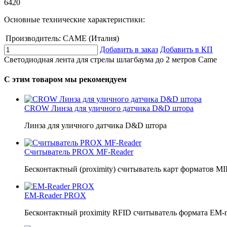
6420
Основные технические характеристики:
Производитель:
CAME (Италия)
Добавить в заказ
Добавить в КП
Светодиодная лента для стрелы шлагбаума до 2 метров Came
С этим товаром мы рекомендуем
CROW Линза для уличного датчика D&D штора
Линза для уличного датчика D&D штора
Считыватель PROX MF-Reader
Бесконтактный (proximity) считыватель карт форматов MIFAR
EM-Reader PROX
Бесконтактный proximity RFID считыватель формата ЕМ-