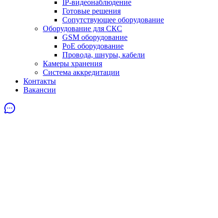
IP-видеонаблюдение
Готовые решения
Сопутствующее оборудование
Оборудование для СКС
GSM оборудование
PoE оборудование
Провода, шнуры, кабели
Камеры хранения
Система аккредитации
Контакты
Вакансии