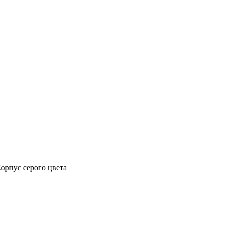
Корпус серого цвета