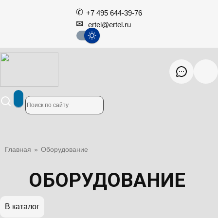
+7 495 644-39-76
ertel@ertel.ru
Главная
»
Оборудование
ОБОРУДОВАНИЕ
В каталог