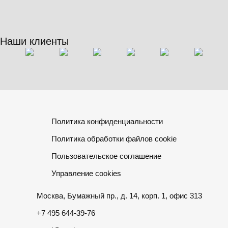
Наши клиенты
Политика конфиденциальности
Политика обработки файлов cookie
Пользовательское соглашение
Управление cookies
Москва, Бумажный пр., д. 14, корп. 1, офис 313
+7 495 644-39-76