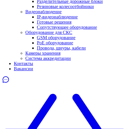
Разделительные дорожные блоки
Резиновые колесоотбойники
Видеонаблюдение
IP-видеонаблюдение
Готовые решения
Сопутствующее оборудование
Оборудование для СКС
GSM оборудование
PoE оборудование
Провода, шнуры, кабели
Камеры хранения
Система аккредитации
Контакты
Вакансии