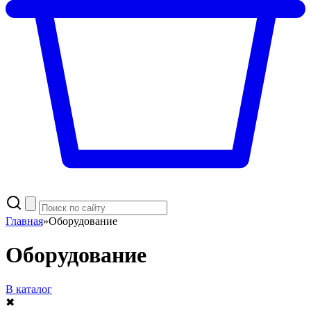
Главная
»
Оборудование
Оборудование
В каталог
✖