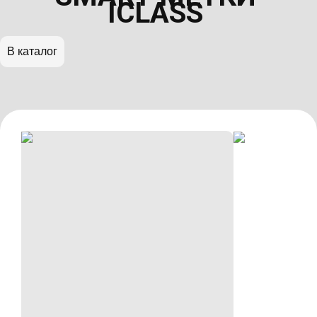
ICLASS
В каталог