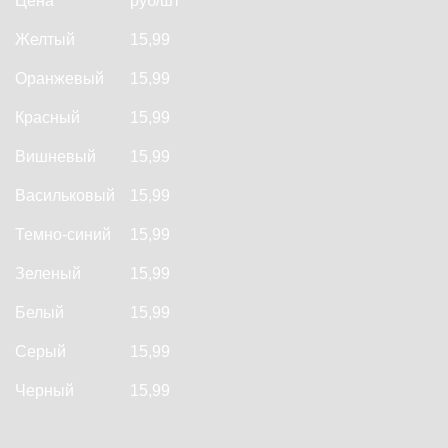
Цена
руб/шт
Желтый
15,99
Оранжевый
15,99
Красный
15,99
Вишневый
15,99
Васильковый
15,99
Темно-синий
15,99
Зеленый
15,99
Белый
15,99
Серый
15,99
Черный
15,99