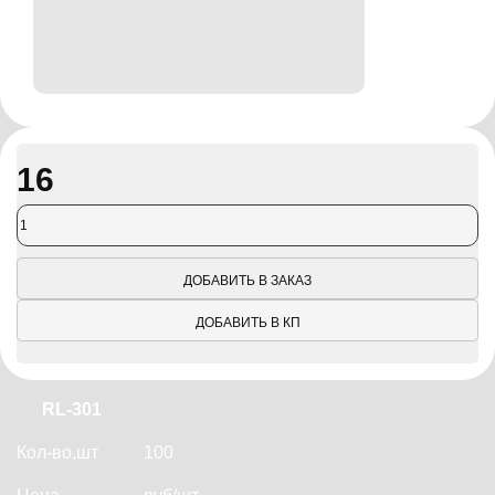
16
ДОБАВИТЬ В ЗАКАЗ
ДОБАВИТЬ В КП
RL-301
Кол-во,шт
100