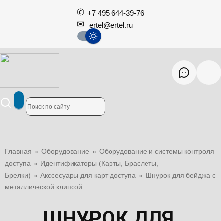
+7 495 644-39-76
ertel@ertel.ru
Главная
»
Оборудование
»
Оборудование и системы контроля
доступа
»
Идентификаторы (Карты, Браслеты,
Брелки)
»
Акссесуары для карт доступа
»
Шнурок для бейджа с
металлической клипсой
ШНУРОК ДЛЯ