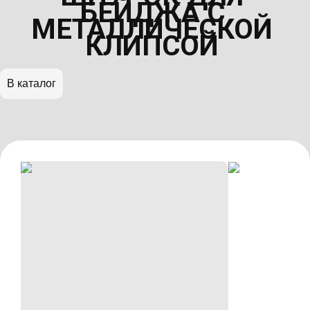
БЕЙДЖА С
МЕТАЛЛИЧЕСКОЙ
КЛИПСОЙ
В каталог