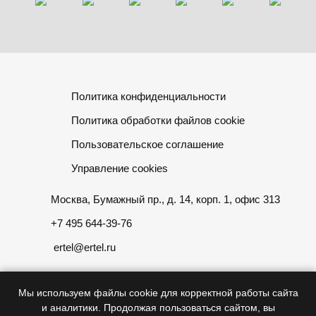
Политика конфиденциальности
Политика обработки файлов cookie
Пользовательское соглашение
Управление cookies
Москва, Бумажный пр., д. 14, корп. 1, офис 313
+7 495 644-39-76
ertel@ertel.ru
Мы используем файлы cookie для корректной работы сайта
и аналитики. Продолжая пользоваться сайтом, вы
Информация размещенная на сайте не является публичной