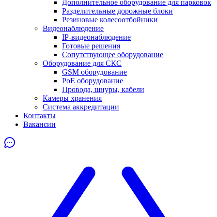
Дополнительное оборудование для парковок
Разделительные дорожные блоки
Резиновые колесоотбойники
Видеонаблюдение
IP-видеонаблюдение
Готовые решения
Сопутствующее оборудование
Оборудование для СКС
GSM оборудование
PoE оборудование
Провода, шнуры, кабели
Камеры хранения
Система аккредитации
Контакты
Вакансии