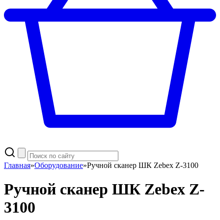
Главная
»
Оборудование
»
Ручной сканер ШК Zebex Z-3100
Ручной сканер ШК Zebex Z-
3100