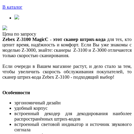
В каталог
Цена по запросу
Zebex Z-3100 MagicC - этот сканер штрих-кода
для тех, кто
ценит время, надёжность и комфорт. Если Вы уже знакомы с
моделью Z-3000, знайте: сканеры Z-3100 и Z-3000 отличаются
только скоростью сканирования.
Если очереди в Вашем магазине растут, и дело стало за тем,
чтобы увеличить скорость обслуживания покупателей, то
сканер штрих-кода Zebex Z-3100 - подходящий выбор!
Особенности
эргономичный дизайн
удобный корпус
встроенный декодер для декодирования наиболее
распространённых штрих-кодов
встроенный световой индикатор и источник звукового
сигнала