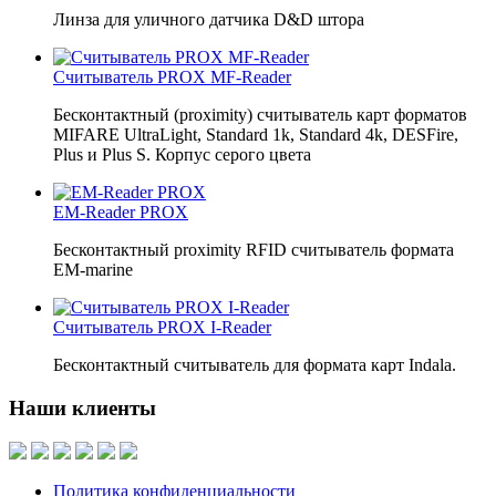
Линза для уличного датчика D&D штора
Считыватель PROX MF-Reader
Бесконтактный (proximity) считыватель карт форматов
MIFARE UltraLight, Standard 1k, Standard 4k, DESFire,
Plus и Plus S. Корпус серого цвета
EM-Reader PROX
Бесконтактный proximity RFID считыватель формата
ЕМ-marine
Считыватель PROX I-Reader
Бесконтактный считыватель для формата карт Indala.
Наши клиенты
Политика конфиденциальности