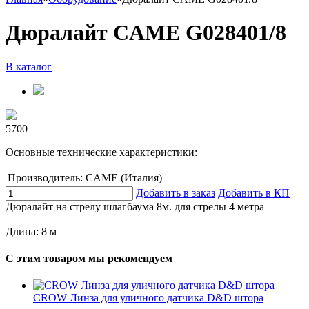
Дюралайт CAME G028401/8
В каталог
5700
Основные технические характеристики:
Производитель:
CAME (Италия)
Добавить в заказ
Добавить в КП
Дюралайт на стрелу шлагбаума 8м. для стрелы 4 метра
Длина: 8 м
С этим товаром мы рекомендуем
CROW Линза для уличного датчика D&D штора