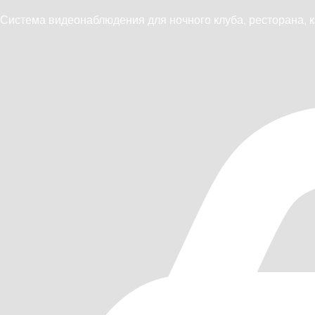
Система видеонаблюдения для ночного клуба, ресторана, к