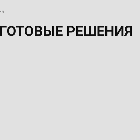
ия
ГОТОВЫЕ РЕШЕНИЯ