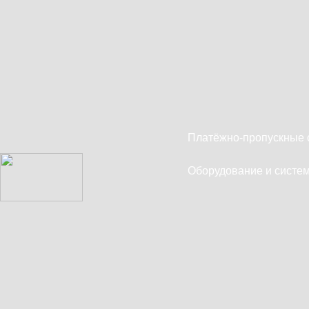
Платёжно-пропускные 
Оборудование и систем