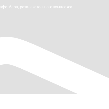
афе, бара, развлекательного комплекса