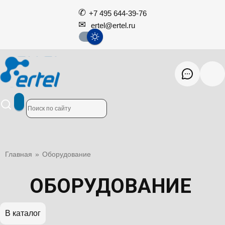
+7 495 644-39-76
ertel@ertel.ru
Главная
»
Оборудование
ОБОРУДОВАНИЕ
В каталог