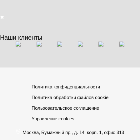
✖
Наши клиенты
Политика конфиденциальности
Политика обработки файлов cookie
Пользовательское соглашение
Управление cookies
Москва, Бумажный пр., д. 14, корп. 1, офис 313