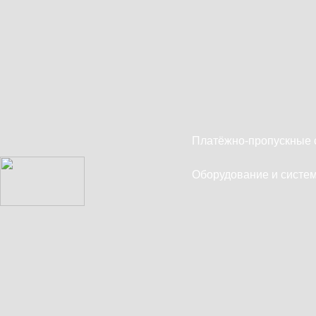
Платёжно-пропускные 
Оборудование и систем