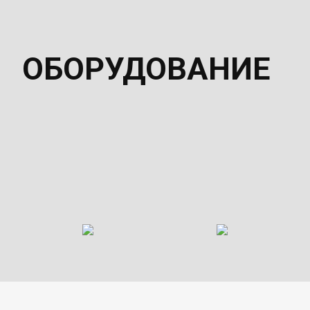
ОБОРУДОВАНИЕ