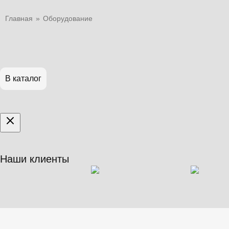
Главная
»
Оборудование
В каталог
Наши клиенты