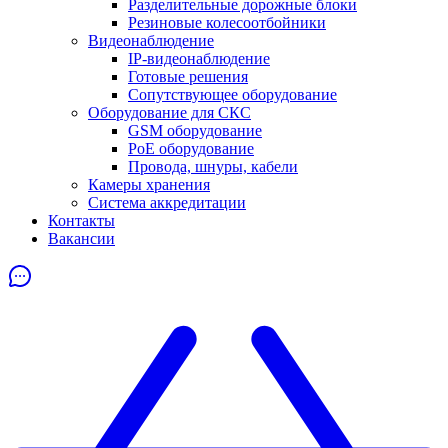
Разделительные дорожные блоки
Резиновые колесоотбойники
Видеонаблюдение
IP-видеонаблюдение
Готовые решения
Сопутствующее оборудование
Оборудование для СКС
GSM оборудование
PoE оборудование
Провода, шнуры, кабели
Камеры хранения
Система аккредитации
Контакты
Вакансии