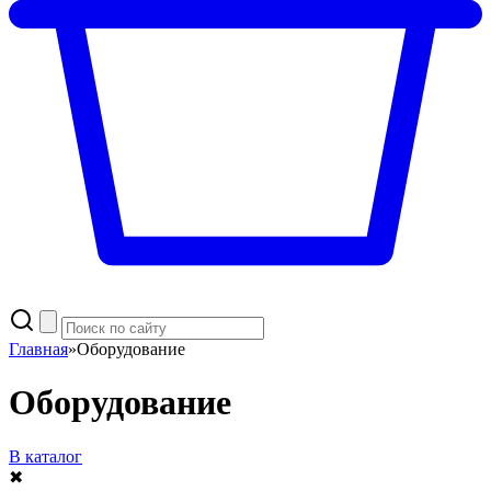
Главная
»
Оборудование
Оборудование
В каталог
✖