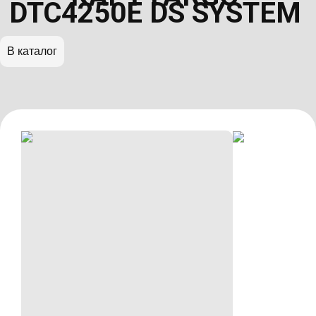
DTC4250E DS SYSTEM
В каталог