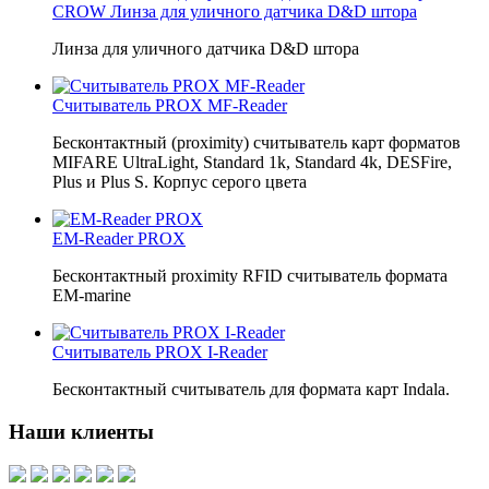
CROW Линза для уличного датчика D&D штора
Линза для уличного датчика D&D штора
Считыватель PROX MF-Reader
Бесконтактный (proximity) считыватель карт форматов
MIFARE UltraLight, Standard 1k, Standard 4k, DESFire,
Plus и Plus S. Корпус серого цвета
EM-Reader PROX
Бесконтактный proximity RFID считыватель формата
ЕМ-marine
Считыватель PROX I-Reader
Бесконтактный считыватель для формата карт Indala.
Наши клиенты