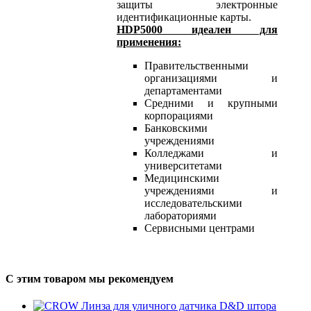
защиты электронные
идентификационные карты.
HDP5000 идеален для
применения:
Правительственными
организациями и
департаментами
Средними и крупными
корпорациями
Банковскими
учреждениями
Колледжами и
университетами
Медицинскими
учреждениями и
исследовательскими
лабораториями
Сервисными центрами
С этим товаром мы рекомендуем