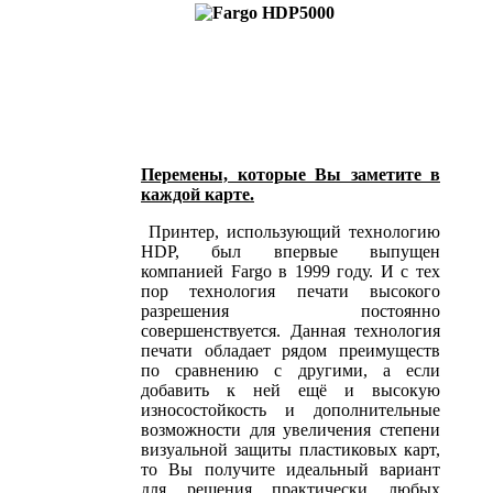
Перемены, которые Вы заметите в
каждой карте.
Принтер, использующий технологию
HDP, был впервые выпущен
компанией Fargo в 1999 году. И с тех
пор технология печати высокого
разрешения постоянно
совершенствуется. Данная технология
печати обладает рядом преимуществ
по сравнению с другими, а если
добавить к ней ещё и высокую
износостойкость и дополнительные
возможности для увеличения степени
визуальной защиты пластиковых карт,
то Вы получите идеальный вариант
для решения практически любых