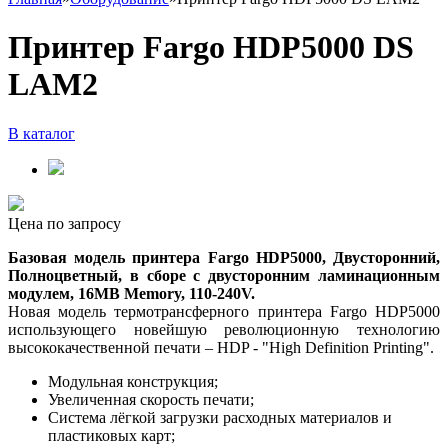
Принтер Fargo HDP5000 DS
LAM2
В каталог
Цена по запросу
Базовая модель принтера Fargo HDP5000, Двусторонний,
Полноцветный, в сборе с двусторонним ламинационным
модулем, 16MB Memory, 110-240V.
Новая модель термотрансферного принтера Fargo HDP5000
использующего новейшую революционную технологию
высококачественной печати – HDP - "High Definition Printing".
Модульная конструкция;
Увеличенная скорость печати;
Система лёгкой загрузки расходных материалов и
пластиковых карт;