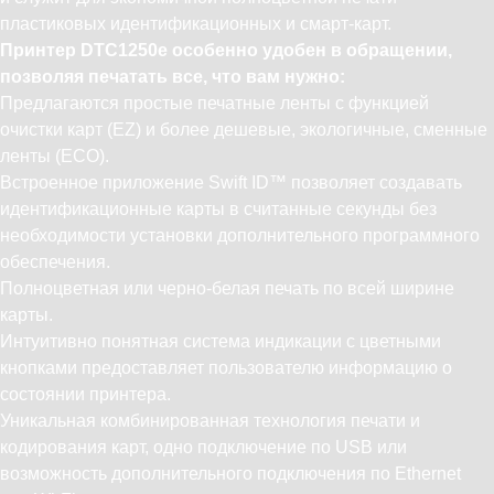
пластиковых идентификационных и смарт-карт.
Принтер DTC1250e особенно удобен в обращении,
позволяя печатать все, что вам нужно:
Предлагаются простые печатные ленты с функцией
очистки карт (EZ) и более дешевые, экологичные, сменные
ленты (ЕСО).
Встроенное приложение Swift ID™ позволяет создавать
идентификационные карты в считанные секунды без
необходимости установки дополнительного программного
обеспечения.
Полноцветная или черно-белая печать по всей ширине
карты.
Интуитивно понятная система индикации с цветными
кнопками предоставляет пользователю информацию о
состоянии принтера.
Уникальная комбинированная технология печати и
кодирования карт, одно подключение по USB или
возможность дополнительного подключения по Ethernet