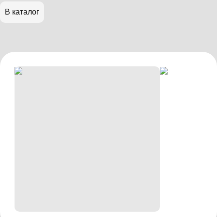
В каталог