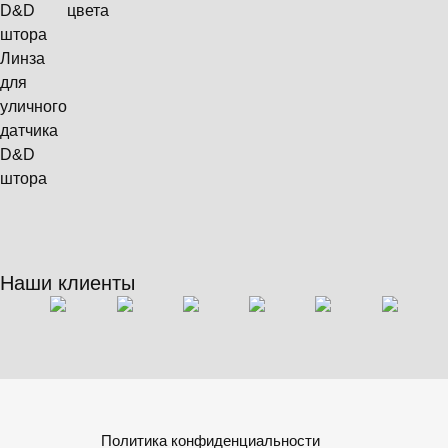
D&D
цвета
штора
Линза
для
уличного
датчика
D&D
штора
Наши клиенты
Политика конфиденциальности